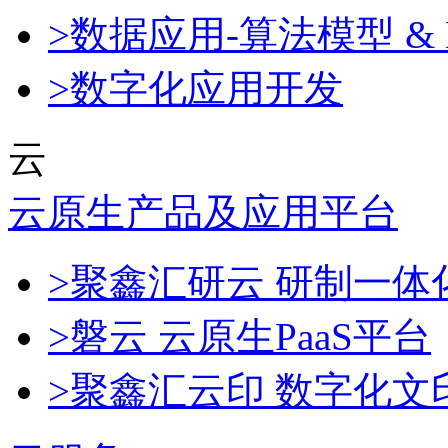
>数据应用-算法模型 & 
>数字化应用开发
云
云原生产品及应用平台
>聚鑫汇研云 研制一
>磐云 云原生PaaS平台
>聚鑫汇云印 数字化文