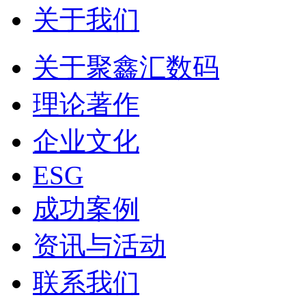
关于我们
关于聚鑫汇数码
理论著作
企业文化
ESG
成功案例
资讯与活动
联系我们