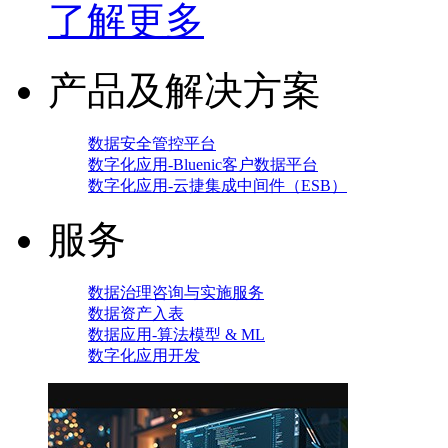
了解更多
产品及解决方案
数据安全管控平台
数字化应用-Bluenic客户数据平台
数字化应用-云捷集成中间件（ESB）
服务
数据治理咨询与实施服务
数据资产入表
数据应用-算法模型 & ML
数字化应用开发