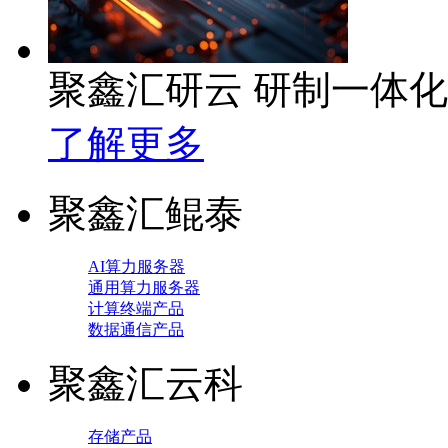
聚鑫汇研云 研制一体
了解更多
聚鑫汇鲲泰
AI算力服务器
通用算力服务器
计算终端产品
数据通信产品
聚鑫汇云科
存储产品