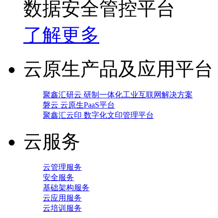
数据安全管控平台
了解更多
云原生产品及应用平台
聚鑫汇研云 研制一体化工业互联网解决方案
磐云 云原生PaaS平台
聚鑫汇云印 数字化文印管理平台
云服务
云管理服务
安全服务
基础架构服务
云应用服务
云培训服务