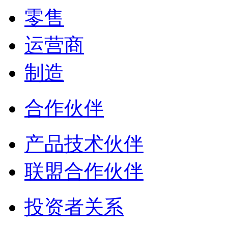
零售
运营商
制造
合作伙伴
产品技术伙伴
联盟合作伙伴
投资者关系