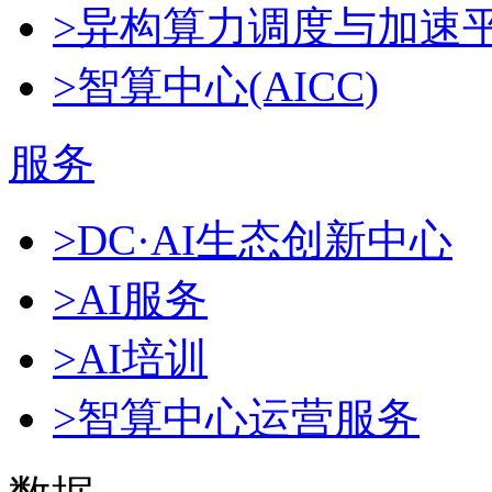
>异构算力调度与加速
>智算中心(AICC)
服务
>DC·AI生态创新中心
>AI服务
>AI培训
>智算中心运营服务