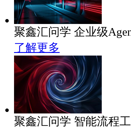
聚鑫汇问学 企业级Age
了解更多
聚鑫汇问学 智能流程