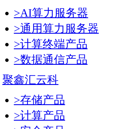
>AI算力服务器
>通用算力服务器
>计算终端产品
>数据通信产品
聚鑫汇云科
>存储产品
>计算产品