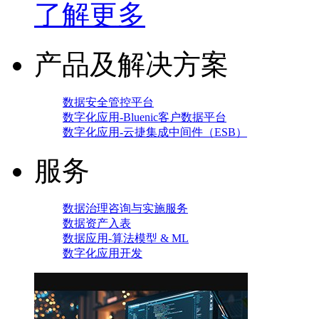
了解更多
产品及解决方案
数据安全管控平台
数字化应用-Bluenic客户数据平台
数字化应用-云捷集成中间件（ESB）
服务
数据治理咨询与实施服务
数据资产入表
数据应用-算法模型 & ML
数字化应用开发