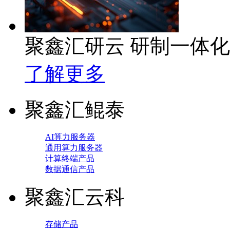
聚鑫汇研云 研制一体
了解更多
聚鑫汇鲲泰
AI算力服务器
通用算力服务器
计算终端产品
数据通信产品
聚鑫汇云科
存储产品