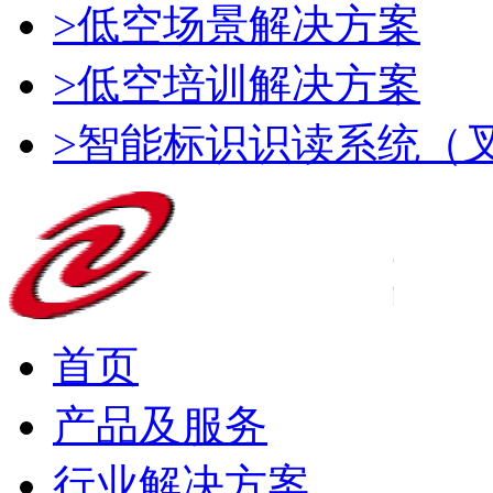
>低空场景解决方案
>低空培训解决方案
>智能标识识读系统（
首页
产品及服务
行业解决方案