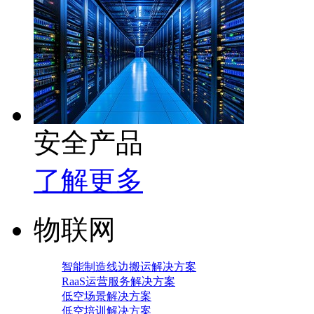
安全产品
了解更多
物联网
智能制造线边搬运解决方案
RaaS运营服务解决方案
低空场景解决方案
低空培训解决方案