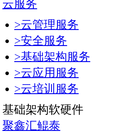
云服务
>云管理服务
>安全服务
>基础架构服务
>云应用服务
>云培训服务
基础架构软硬件
聚鑫汇鲲泰