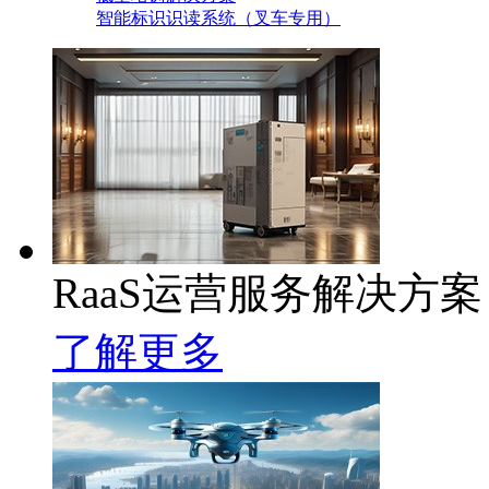
智能标识识读系统（叉车专用）
RaaS运营服务解决方案
了解更多