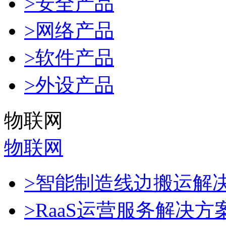
>安全产品
>网络产品
>软件产品
>外设产品
物联网
物联网
>智能制造线边搬运解
>RaaS运营服务解决方