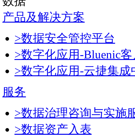
数据
产品及解决方案
>数据安全管控平台
>数字化应用-Blueni
>数字化应用-云捷集成
服务
>数据治理咨询与实施
>数据资产入表